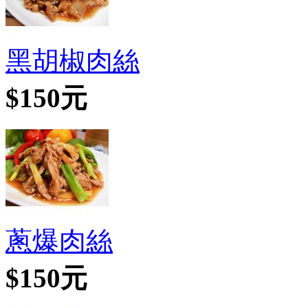
黑胡椒肉絲
$150元
蔥爆肉絲
$150元