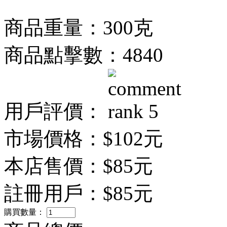
商品重量：300克
商品點擊數：4840
用戶評價：
市場價格：
$102元
本店售價：
$85元
註冊用戶：
$85元
購買數量：