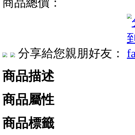
商品總價：
分享給您親朋好友：
商品描述
商品屬性
商品標籤